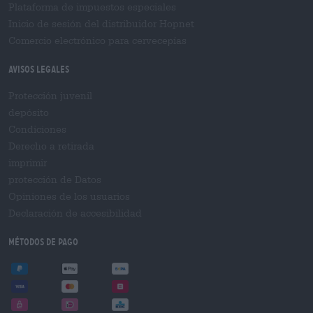
Plataforma de impuestos especiales
Inicio de sesión del distribuidor Hopnet
Comercio electrónico para cervecерías
Avisos legales
Protección juvenil
depósito
Condiciones
Derecho a retirada
imprimir
protección de Datos
Opiniones de los usuarios
Declaración de accesibilidad
Métodos de pago