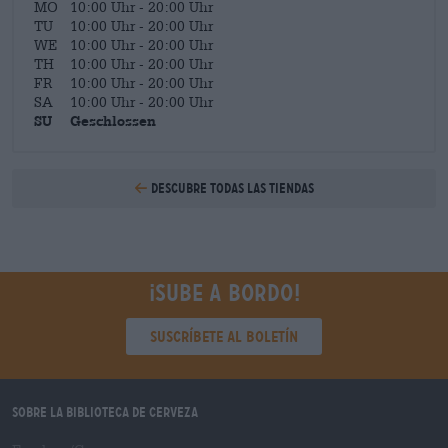
MO
10:00 Uhr - 20:00 Uhr
TU
10:00 Uhr - 20:00 Uhr
WE
10:00 Uhr - 20:00 Uhr
TH
10:00 Uhr - 20:00 Uhr
FR
10:00 Uhr - 20:00 Uhr
SA
10:00 Uhr - 20:00 Uhr
SU
Geschlossen
Descubre todas las tiendas
¡Sube a bordo!
Suscríbete al boletín
Sobre la biblioteca de cerveza