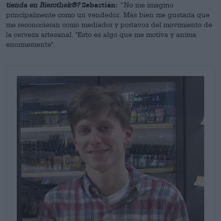
tienda en Bierothek®?
Sebastián:
“No me imagino
principalmente como un vendedor. Más bien me gustaría que
me reconocieran como mediador y portavoz del movimiento de
la cerveza artesanal. "Esto es algo que me motiva y anima
enormemente".