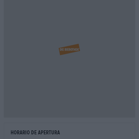
Horario de apertura