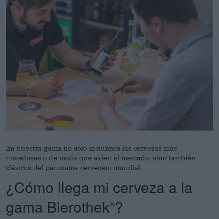
En nuestra gama no sólo incluimos las cervezas más
novedosas o de moda que salen al mercado, sino también
clásicos del panorama cervecero mundial.
¿Cómo llega mi cerveza a la
gama Bierothek
?
®