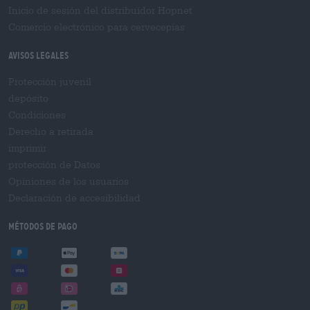
Inicio de sesión del distribuidor Hopnet
Comercio electrónico para cervecерías
Avisos legales
Protección juvenil
depósito
Condiciones
Derecho a retirada
imprimir
protección de Datos
Opiniones de los usuarios
Declaración de accesibilidad
Métodos de pago