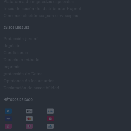
Plataforma de impuestos especiales
Inicio de sesión del distribuidor Hopnet
Comercio electrónico para cervecерías
Avisos legales
Protección juvenil
depósito
Condiciones
Derecho a retirada
imprimir
protección de Datos
Opiniones de los usuarios
Declaración de accesibilidad
Métodos de pago