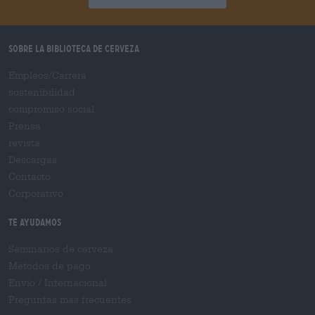
Sobre la biblioteca de cerveza
Empleos/Carrera
sostenibilidad
compromiso social
Prensa
revista
Descargas
Contacto
Corporativo
Te ayudamos
Seminarios de cerveza
Métodos de pago
Envío
/
Internacional
Preguntas más frecuentes