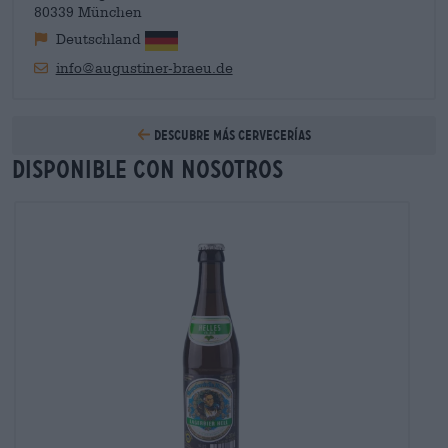
80339 München
Deutschland
info@augustiner-braeu.de
Descubre más cervecerías
Disponible con nosotros