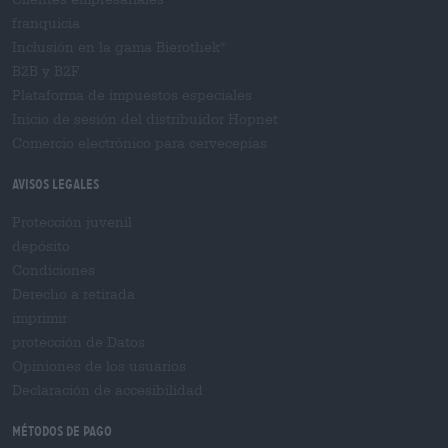
franquicia
Inclusión en la gama Bierothek
®
B2B y B2F
Plataforma de impuestos especiales
Inicio de sesión del distribuidor Hopnet
Comercio electrónico para cervecерías
Avisos legales
Protección juvenil
depósito
Condiciones
Derecho a retirada
imprimir
protección de Datos
Opiniones de los usuarios
Declaración de accesibilidad
Métodos de pago