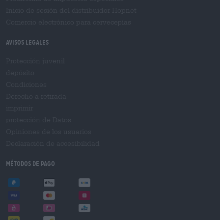
Inicio de sesión del distribuidor Hopnet
Comercio electrónico para cervecерías
Avisos legales
Protección juvenil
depósito
Condiciones
Derecho a retirada
imprimir
protección de Datos
Opiniones de los usuarios
Declaración de accesibilidad
Métodos de pago