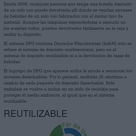
Desde 2006, cualquier persona que tenga una botella depósito
de un solo uso puede devolverla allí donde se vendan envases
de bebidas de un solo uso fabricados con el mismo tipo de
material. Aunque las máquinas expendedoras a menudo no
los aceptan todos, puedes devolverlos fácilmente en la caja y
recibir tu depósito.
El sistema DPG (sistema Deutsche Pfandsystem GmbH) sólo se
refiere al sistema de depósito unidireccional, pero no al
sistema de depósito reutilizable ni a la devolución de cajas de
bebidas.
El logotipo de DPG que aparece arriba le ayuda a reconocer los
envases desechables. Por lo general, recibirás 25 céntimos a
cambio de cada paquete de depósito desechable. Este
embalaje se vuelve a incluir en un ciclo de reciclaje para
proteger el medio ambiente, al igual que en el sistema
reutilizable.
REUTILIZABLE