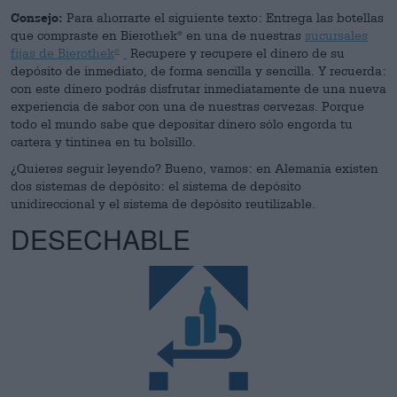
Consejo:
Para ahorrarte el siguiente texto: Entrega las botellas
que compraste en Bierothek
en una de nuestras
sucursales
®
fijas de Bierothek
Recupere y recupere el dinero de su
®
depósito de inmediato, de forma sencilla y sencilla. Y recuerda:
con este dinero podrás disfrutar inmediatamente de una nueva
experiencia de sabor con una de nuestras cervezas. Porque
todo el mundo sabe que depositar dinero sólo engorda tu
cartera y tintinea en tu bolsillo.
¿Quieres seguir leyendo? Bueno, vamos: en Alemania existen
dos sistemas de depósito: el sistema de depósito
unidireccional y el sistema de depósito reutilizable.
DESECHABLE