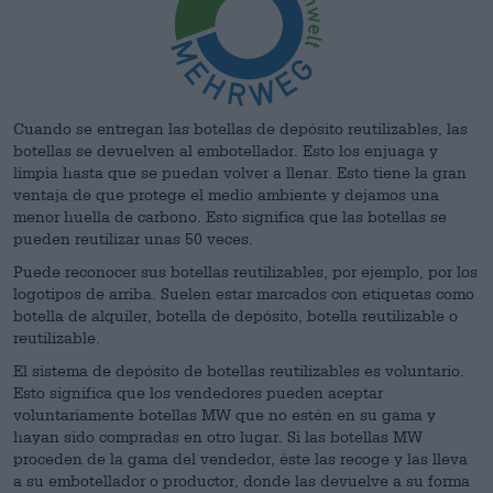
Cuando se entregan las botellas de depósito reutilizables, las
botellas se devuelven al embotellador. Esto los enjuaga y
limpia hasta que se puedan volver a llenar. Esto tiene la gran
ventaja de que protege el medio ambiente y dejamos una
menor huella de carbono. Esto significa que las botellas se
pueden reutilizar unas 50 veces.
Puede reconocer sus botellas reutilizables, por ejemplo, por los
logotipos de arriba. Suelen estar marcados con etiquetas como
botella de alquiler, botella de depósito, botella reutilizable o
reutilizable.
El sistema de depósito de botellas reutilizables es voluntario.
Esto significa que los vendedores pueden aceptar
voluntariamente botellas MW que no estén en su gama y
hayan sido compradas en otro lugar. Si las botellas MW
proceden de la gama del vendedor, éste las recoge y las lleva
a su embotellador o productor, donde las devuelve a su forma