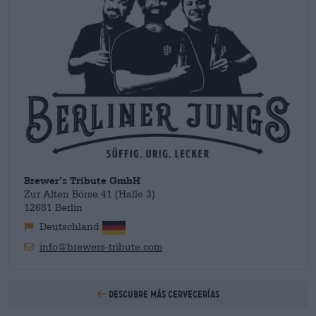
Brewer’s Tribute GmbH
Zur Alten Börse 41 (Halle 3)
12681 Berlin
Deutschland
info@brewers-tribute.com
Descubre más cervecerías