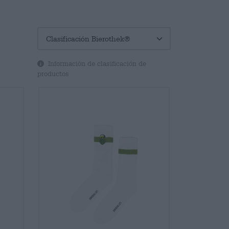
Información de clasificación de
productos