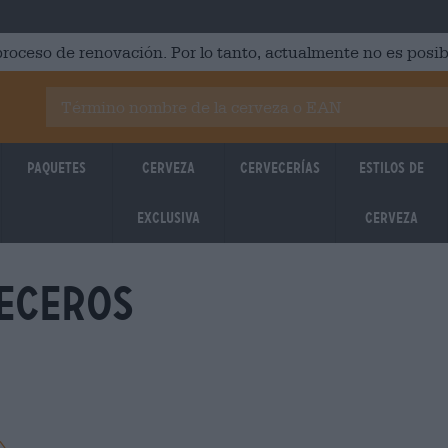
roceso de renovación. Por lo tanto, actualmente no es posib
Paquetes
Cerveza
Cervecerías
Estilos de
Exclusiva
cerveza
eceros